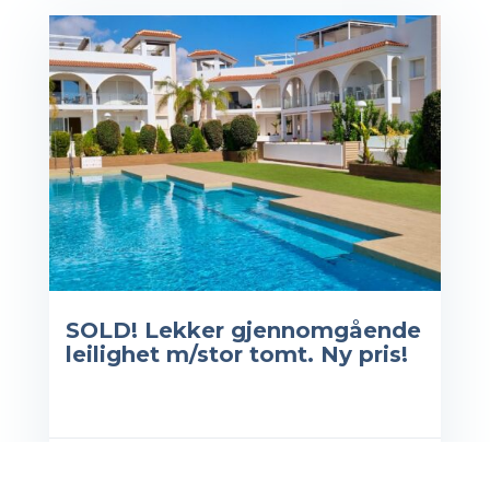
SOLD! Lekker gjennomgående
leilighet m/​stor tomt. Ny pris!