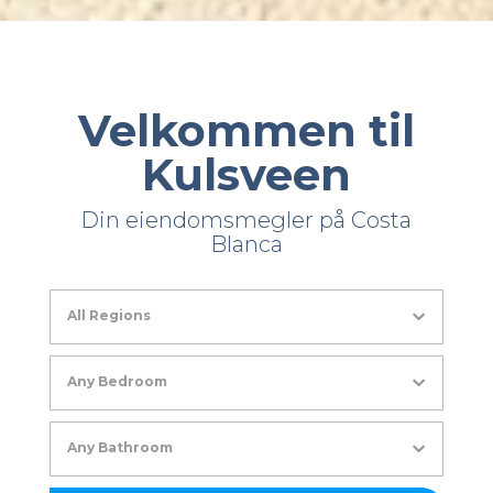
Velkommen til
Kulsveen
Din eiendomsmegler på Costa
Blanca
All Regions
Any Bedroom
Any Bathroom